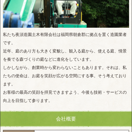
私たち夜須造園土木有限会社は福岡県朝倉郡に拠点を置く造園業者
です。
近年、庭のあり方も大きく変貌し、観入る庭から、使える庭、情景
を奏でる森づくりの庭などに進化をしています。
しかしながら、創業時から変わらないこともあります。それは、私
たちの使命は、お庭を笑顔が広がる空間にする事。そう考えており
ます。
お客様の最高の笑顔を拝見できますよう、今後も技術・サービスの
向上を目指して参ります。
会社概要