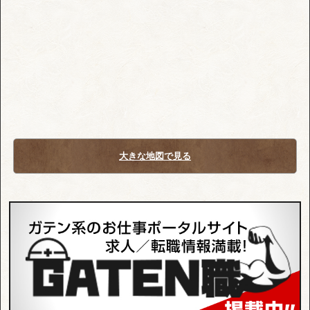
大きな地図で見る